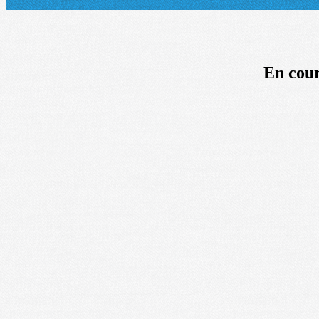
En cour